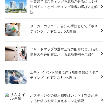
千葉県でポスティングを成功させるには？検
討ポイントとポスティング業者の選び方を解
説
メーカーのリコール告知の手法として「ポス
ティング」が有効な3つの理由
ハザードマップや選挙公報の配布など、行政
情報の全戸配布における成功事例をご紹介
工事・ イベント開催に伴う規制告知に「ポス
ティング」が有効な3つの理由
ポスティングの費用相場はいくら？料金が決
まる仕組みや安く抑えるコツを解説