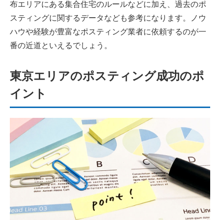
布エリアにある集合住宅のルールなどに加え、過去のポ
スティングに関するデータなども参考になります。ノウ
ハウや経験が豊富なポスティング業者に依頼するのが一
番の近道といえるでしょう。
東京エリアの
ポスティング成功のポ
イント