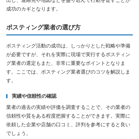
出し、連絡先や地図などを盛り込んで行動を促すことが
成功のカギとなります。
ポスティング業者の選び方
ポスティング活動の成功は、しっかりとした戦略や準備
が必要ですが、それを実際に現場で実行するポスティン
グ業者の選定もまた、非常に重要なポイントとなりま
す。ここでは、ポスティング業者選びのコツを解説しま
す。
実績や信頼性の確認
業者の過去の実績や評価を調査することで、その業者の
信頼性や質をある程度把握することができます。実際に
依頼した企業や店舗の口コミ、評判を参考にすると良い
でしょう。