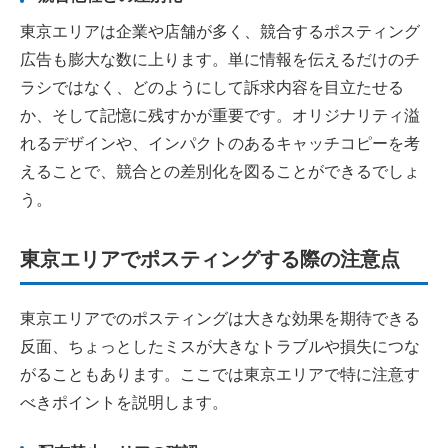
東京エリアは企業や店舗が多く、競合するポスティング
広告も膨大な数に上ります。単に情報を伝えるだけのチ
ラシではなく、どのようにして訴求内容を目立たせる
か、そして記憶に残すかが重要です。オリジナリティ溢
れるデザインや、インパクトのあるキャッチコピーを考
えることで、競合との差別化を図ることができるでしょ
う。
東京エリアでポスティングする際の注意点
東京エリアでのポスティングは大きな効果を期待できる
反面、ちょっとしたミスが大きなトラブルや損失につな
がることもあります。ここでは東京エリアで特に注意す
べきポイントを説明します。