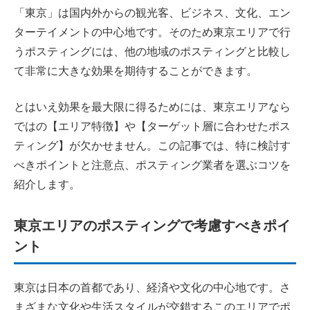
「東京」は国内外からの観光客、ビジネス、文化、エン
ターテイメントの中心地です。そのため東京エリアで行
うポスティングには、他の地域のポスティングと比較し
て非常に大きな効果を期待することができます。
とはいえ効果を最大限に得るためには、東京エリアなら
ではの【エリア特徴】や【ターゲット層に合わせたポス
ティング】が欠かせません。この記事では、特に検討す
べきポイントと注意点、ポスティング業者を選ぶコツを
紹介します。
東京エリアのポスティングで考慮すべきポイ
ント
東京は日本の首都であり、経済や文化の中心地です。さ
まざまな文化や生活スタイルが交錯するこのエリアでポ