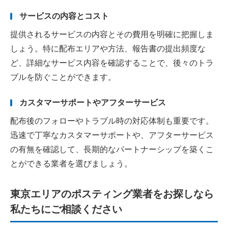
サービスの内容とコスト
提供されるサービスの内容とその費用を明確に把握しま
しょう。特に配布エリアや方法、報告書の提出頻度な
ど、詳細なサービス内容を確認することで、後々のトラ
ブルを防ぐことができます。
カスタマーサポートやアフターサービス
配布後のフォローやトラブル時の対応体制も重要です。
迅速で丁寧なカスタマーサポートや、アフターサービス
の有無を確認して、長期的なパートナーシップを築くこ
とができる業者を選びましょう。
東京エリアのポスティング業者をお探しなら
私たちにご相談ください