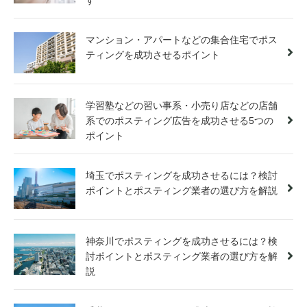
す
マンション・アパートなどの集合住宅でポス
ティングを成功させるポイント
学習塾などの習い事系・小売り店などの店舗
系でのポスティング広告を成功させる5つの
ポイント
埼玉でポスティングを成功させるには？検討
ポイントとポスティング業者の選び方を解説
神奈川でポスティングを成功させるには？検
討ポイントとポスティング業者の選び方を解
説