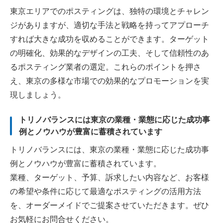
東京エリアでのポスティングは、独特の環境とチャレン
ジがありますが、適切な手法と戦略を持ってアプローチ
すれば大きな成功を収めることができます。ターゲット
の明確化、効果的なデザインの工夫、そして信頼性のあ
るポスティング業者の選定。これらのポイントを押さ
え、東京の多様な市場での効果的なプロモーションを実
現しましょう。
トリノバランスには東京の業種・業態に応じた成功事
例とノウハウが豊富に蓄積されています
トリノバランスには、東京の業種・業態に応じた成功事
例とノウハウが豊富に蓄積され
ています。
業種、ターゲット、予算、訴求したい内容など、お客様
の希望や条件に応じて最適なポスティングの活用方法
を、オーダーメイドでご提案させていただきます。ぜひ
お気軽にお問合せください。