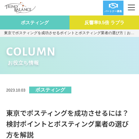
パートナー募集
ポスティング
反響率9.5倍 ラプラ
東京でポスティングを成功させるポイントとポスティング業者の選び方｜お役立ち情報
COLUMN
お役立ち情報
ポスティング
2023.10.03
東京でポスティングを成功させるには？
検討ポイントとポスティング業者の選び
方を解説