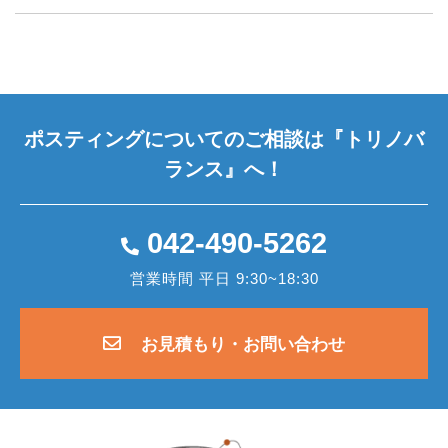
ポスティングについてのご相談は
『トリノバ
ランス』へ！
042-490-5262
営業時間 平日 9:30~18:30
お見積もり・お問い合わせ