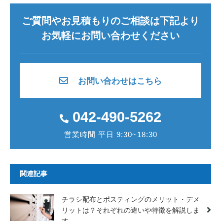
ご質問やお見積もりのご相談は下記より
お気軽にお問い合わせください
お問い合わせはこちら
042-490-5262
営業時間 平日 9:30~18:30
関連記事
チラシ配布とポスティングのメリット・デメ
リットは？それぞれの違いや特徴を解説しま