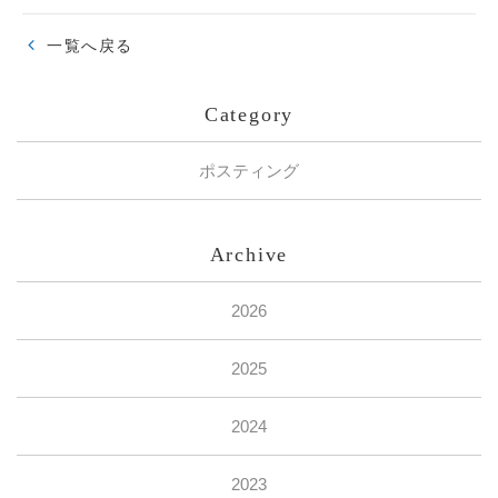
一覧へ戻る
Category
ポスティング
Archive
2026
2025
2024
2023