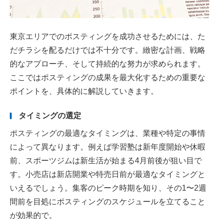
東京エリアでのポスティングを成功させるためには、た
だチラシを配るだけでは不十分です。緻密な計画、戦略
的なアプローチ、そして持続的な努力が求められます。
ここではポスティングの成果を最大化するための重要な
ポイントを、具体的に解説していきます。
タイミングの選定
ポスティングの最適なタイミングは、業種や特定の事情
によって異なります。例えば学習塾は新年度開始や休暇
前、スポーツジムは新生活が始まる4月前後が狙い目で
す。小売店は新店開業や特売日前が最適なタイミングと
いえるでしょう。集客のピーク時期を知り、その1〜2週
間前を目処にポスティングのスケジュールを立てること
が効果的で。