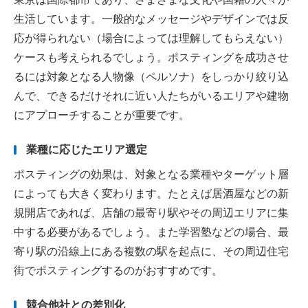
生活しています。一般的なメッセージやデザインでは反
応が得られない（場合によっては理解してもらえない）
ケースも考えられるでしょう。ポスティングを成功させ
るには対象となる人物像（ペルソナ）をしっかり絞り込
んで、できるだけそれに近い人たちがいるエリアや建物
にアプローチすることが重要です。
業種に応じたエリア選定
ポスティングの効果は、対象となる業種やターゲット層
によっても大きく変わります。たとえば居酒屋などの新
規開店であれば、店舗の最寄り駅やその周辺エリアに集
中する必要があるでしょう。また学習塾などの場合、最
寄り駅の沿線上にある複数の駅を起点に、その周辺住宅
街でポスティングするのがおすすめです。
競合他社との差別化