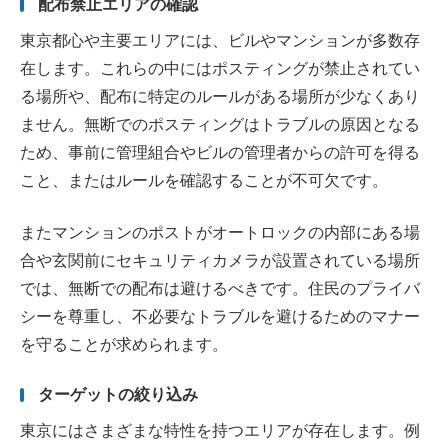
配布禁止エリアの確認
東京都心や主要エリアには、ビルやマンションが多数存
在します。これらの中にはポスティングが禁止されてい
る場所や、配布に特定のルールがある場所が少なくあり
ません。無断でのポスティングはトラブルの原因となる
ため、事前に管理組合やビルの管理者からの許可を得る
こと、またはルールを確認することが不可欠です。
またマンションのポストがオートロックの内部にある場
合や玄関前にセキュリティカメラが設置されている場所
では、無断での配布は避けるべきです。住民のプライバ
シーを尊重し、不必要なトラブルを避けるためのマナー
を守ることが求められます。
ターゲットの絞り込み
東京にはさまざまな特性を持つエリアが存在します。例