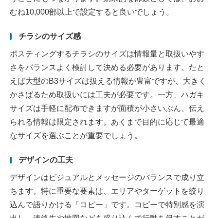
むね10,000部以上で設定すると良いでしょう。
チラシのサイズ感
ポスティングするチラシのサイズは情報量と取扱いやす
さをバランスよく検討して決める必要があります。たと
えば大型のB3サイズは扱える情報が豊富ですが、大きく
かさばるため取扱いには工夫が必要です。一方、ハガキ
サイズは手軽に配布できますが面積が小さいぶん、伝え
られる情報は限定されます。あくまで目的に応じて最適
なサイズを選ぶことが重要でしょう。
デザインの工夫
デザインはビジュアルとメッセージのバランスで成り立
ちます。特に重要な要素は、エリアやターゲットを絞り
込んで語りかける「コピー」です。コピーで特別感を演