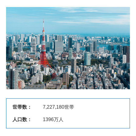
世帯数：
7,227,180世帯
人口数：
1396万人