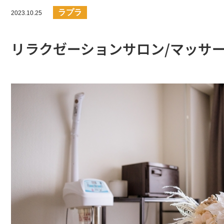
ラプラ
2023.10.25
リラクゼーションサロン/マッサ