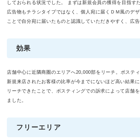
しておられる状況でした。 まずは新規会員の獲得を目指す
広告物もチラシタイプではなく、個人宛に届くＤＭ風のデザ
ことで自分宛に届いたものと認識していただきやすく、広告
効果
店舗中心に近隣商圏のエリアへ20,000部をリーチ。ポス
新規来店されたお客様の比率が今までにないほど高い結果に
リーチできたことで、ポスティングでの訴求によって店舗を
ました。
フリーエリア