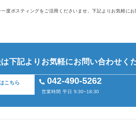
ひ一度ポスティングをご活用くださいませ。下記よりお気軽にお
談は下記よりお気軽にお問い合わせく
042-490-5262
はこちら
営業時間 平日 9:30~18:30