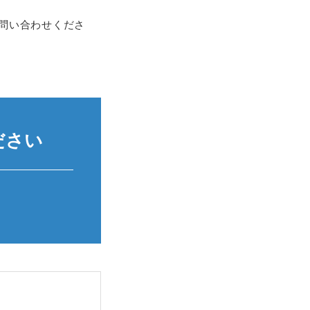
問い合わせくださ
ださい