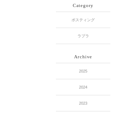
Category
ポスティング
ラプラ
Archive
2025
2024
2023