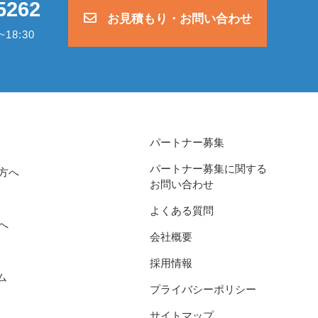
5262
お見積もり・お問い合わせ
18:30
パートナー募集
パートナー募集に関する
方へ
お問い合わせ
よくある質問
へ
会社概要
採用情報
ム
プライバシーポリシー
サイトマップ