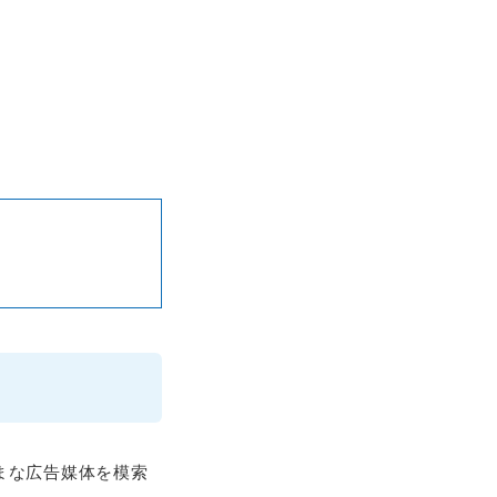
まな広告媒体を模索