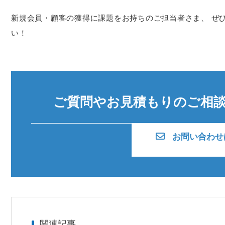
新規会員・顧客の獲得に課題をお持ちのご担当者さま、 ぜ
い！
ご質問やお見積もりのご相
お問い合わせ
関連記事