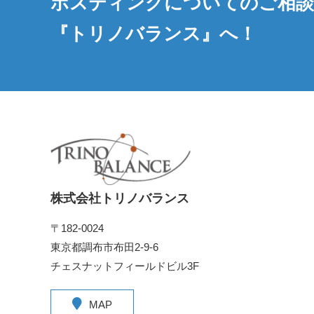
ポスティングについてのご相
『トリノバランス』へ！
株式会社トリノバランス
〒182-0024
東京都調布市布田2-9-6
チェスナットフィールドビル3F
MAP