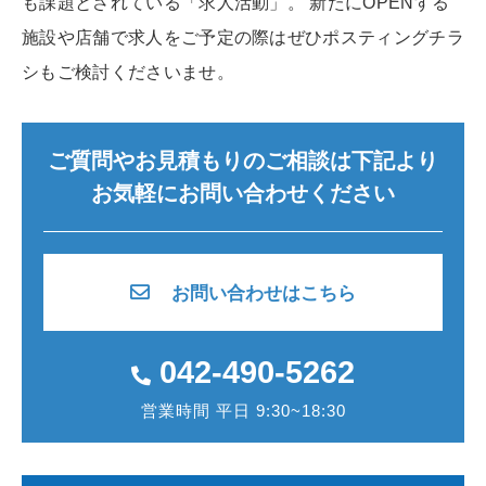
も課題とされている「求人活動」。 新たにOPENする
施設や店舗で求人をご予定の際はぜひポスティングチラ
シもご検討くださいませ。
ご質問やお見積もりのご相談は下記より
お気軽にお問い合わせください
お問い合わせはこちら
042-490-5262
営業時間 平日 9:30~18:30