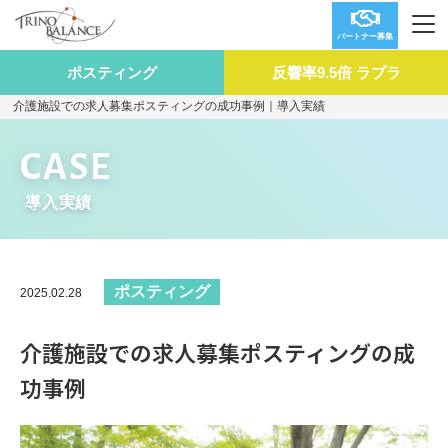
パートナー募集
ポスティング
反響率9.5倍 ラプラ
介護施設での求人募集ポスティングの成功事例｜導入実績
CASE
導入実績
ポスティング
2025.02.28
介護施設での求人募集ポスティングの成
功事例