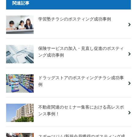
関連記事
学習塾チラシのポスティング成功事例
保険サービスの加入・見直し促進のポスティ
ング成功事例
ドラッグストアのポスティングチラシ成功事
例
不動産関連のセミナー集客における高レスポ
ンス事例！
スポーツジム/新規会員獲得のポスティング成