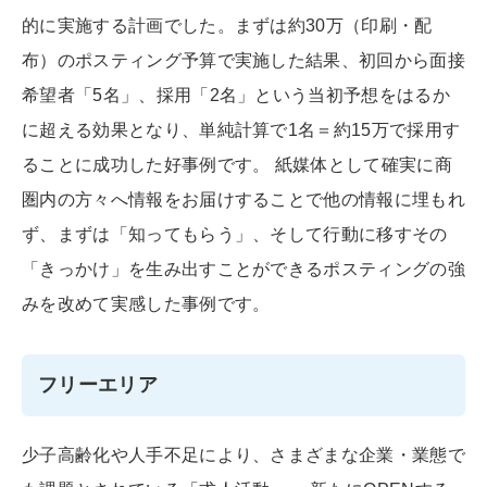
的に実施する計画でした。まずは約30万（印刷・配
布）のポスティング予算で実施した結果、初回から面接
希望者「5名」、採用「2名」という当初予想をはるか
に超える効果となり、単純計算で1名＝約15万で採用す
ることに成功した好事例です。 紙媒体として確実に商
圏内の方々へ情報をお届けすることで他の情報に埋もれ
ず、まずは「知ってもらう」、そして行動に移すその
「きっかけ」を生み出すことができるポスティングの強
みを改めて実感した事例です。
フリーエリア
少子高齢化や人手不足により、さまざまな企業・業態で