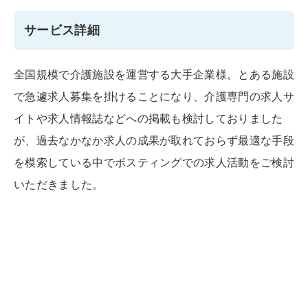
サービス詳細
全国規模で介護施設を運営する大手企業様。とある施設
で急遽求人募集を掛けることになり、介護専門の求人サ
イトや求人情報誌などへの掲載も検討しておりました
が、過去なかなか求人の成果が取れておらず最適な手段
を模索している中でポスティングでの求人活動をご検討
いただきました。