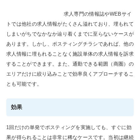
求人専門の情報誌やWEBサイ
トでは他社の求人情報がたくさん溢れており、埋もれて
しまいがちでなかなか辿り着くまでに至らないケースが
あります。しかし、ポスティングチラシであれば、他の
求人情報に埋もれることなく施設単体の求人情報を訴求
することができます。また、通勤できる範囲（商圏）の
エリアだけに絞り込みことで効率良くアプローチするこ
とも可能です。
効果
1回だけの単発でポスティングを実施しても、すぐに効
果が得られることは非常に稀なケースです。当初は継続