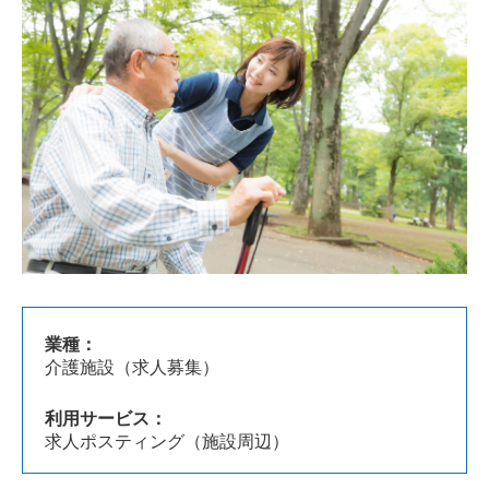
業種：
介護施設（求人募集）
利用サービス：
求人ポスティング（施設周辺）