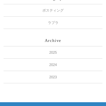
ポスティング
ラプラ
Archive
2025
2024
2023