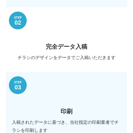
STEP
02
完全データ入稿
チラシのデザインをデータでご入稿いただきます
STEP
03
印刷
入稿されたデータに基づき、当社指定の印刷業者でチ
ラシを印刷します