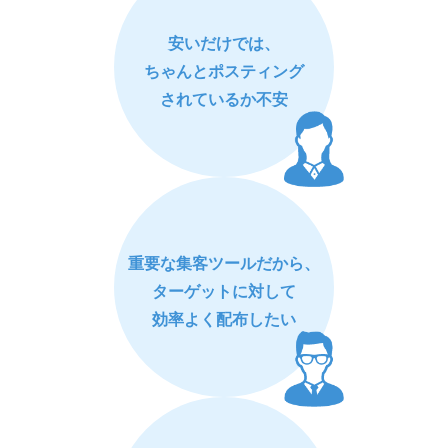
安いだけでは、
ちゃんとポスティング
されているか不安
重要な集客ツールだから、
ターゲットに対して
効率よく配布したい