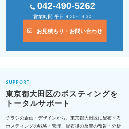
042-490-5262
営業時間 平日 9:30~18:30
お見積もり・お問い合わせ
SUPPORT
東京都大田区のポスティングを
トータルサポート
チラシの企画・デザインから、東京都大田区に配布する
ポスティングの戦略・管理、配布後の反響の報告・分析