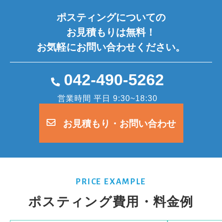
ポスティングについての
お見積もりは無料！
お気軽にお問い合わせください。
042-490-5262
営業時間 平日 9:30~18:30
お見積もり・お問い合わせ
PRICE EXAMPLE
ポスティング費用・料金例