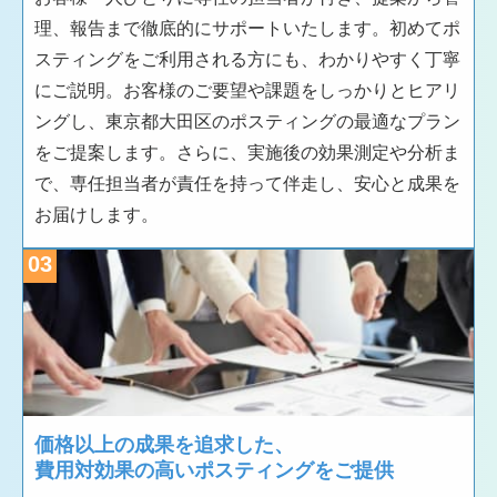
理、報告まで徹底的にサポートいたします。初めてポ
スティングをご利用される方にも、わかりやすく丁寧
にご説明。お客様のご要望や課題をしっかりとヒアリ
ングし、東京都大田区のポスティングの最適なプラン
をご提案します。さらに、実施後の効果測定や分析ま
で、専任担当者が責任を持って伴走し、安心と成果を
お届けします。
03
価格以上の成果を追求した、
費用対効果の高いポスティングをご提供