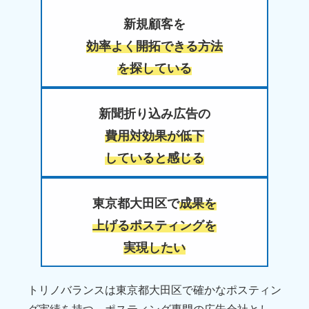
新規顧客を
効率よく開拓できる方法
を探している
新聞折り込み広告の
費用対効果が低下
していると感じる
東京都大田区で
成果を
上げるポスティングを
実現したい
トリノバランスは東京都大田区で確かなポスティン