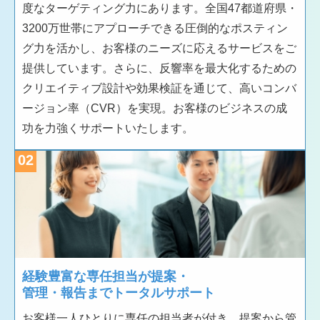
度なターゲティング力にあります。全国47都道府県・
3200万世帯にアプローチできる圧倒的なポスティン
グ力を活かし、お客様のニーズに応えるサービスをご
提供しています。さらに、反響率を最大化するための
クリエイティブ設計や効果検証を通じて、高いコンバ
ージョン率（CVR）を実現。お客様のビジネスの成
功を力強くサポートいたします。
02
経験豊富な専任担当が提案・
管理・報告までトータルサポート
お客様一人ひとりに専任の担当者が付き、提案から管