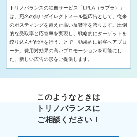
トリノバランスの独自サービス「LPLA（ラプラ）」
は、宛名の無いダイレクトメール型広告として、従来
のポスティングを超えた高い反響率を誇ります。圧倒
的な受取率と応答率を実現し、戦略的にターゲットを
絞り込んだ配信を行うことで、効果的に顧客へアプロ
ーチ。費用対効果の高いプロモーションを可能にし
た、新しい広告の形をご提供します。
このようなときは
トリノバランスに
ご相談ください！