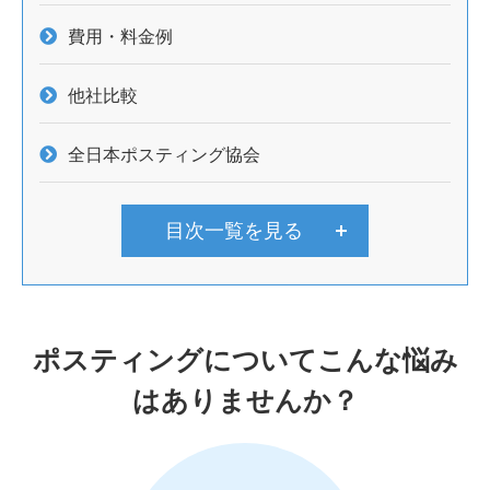
費用・料金例
他社比較
全日本ポスティング協会
目次一覧を見る
ポスティングについてこんな悩み
はありませんか？