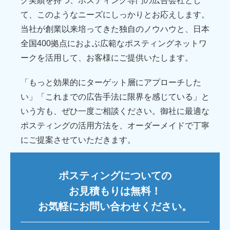
グ実績を持つ、ポスティング専門の広告会社とし
て、このようなニーズにしっかりとお応えします。
当社が創業以来培ってきた独自のノウハウと、日本
全国400拠点におよぶ広範なポスティングネットワ
ークを活用して、お客様にご提供いたします。
「もっと効果的にターゲット層にアプローチした
い」「これまでの広告手法に限界を感じている」と
いう方も、ぜひ一度ご相談ください。御社に最適な
ポスティングの活用方法を、オーダーメイドで丁寧
にご提案させていただきます。
ポスティングについての
お見積もりは無料！
お気軽にお問い合わせください。