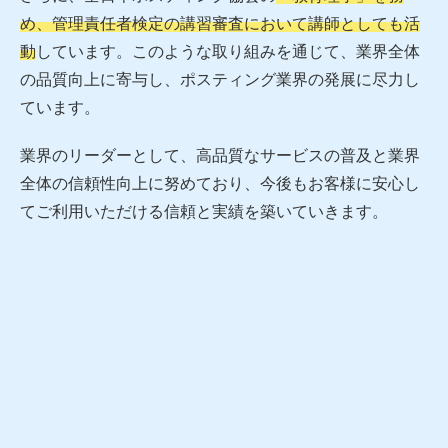
め、管理責任者検定の講習審査において講師としても活
動
しています。このような取り組みを通じて、業界全体
の品質向上に寄与し、ポスティング業界の発展に尽力し
ています。
業界のリーダーとして、高品質なサービスの普及と業界
全体の信頼性向上に努めており、今後もお客様に安心し
てご利用いただける信頼と実績を築いていきます。