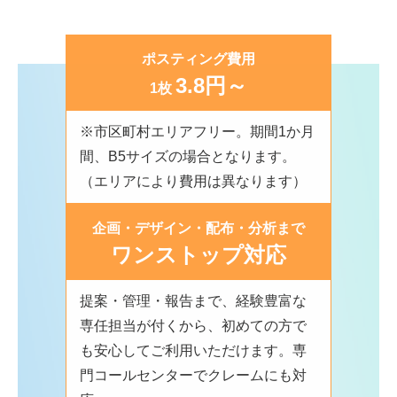
ポスティング費用
3.8円～
1枚
※市区町村エリアフリー。期間1か月
間、B5サイズの場合となります。
（エリアにより費用は異なります）
企画・デザイン・配布・分析まで
ワンストップ対応
提案・管理・報告まで、経験豊富な
専任担当が付くから、初めての方で
も安心してご利用いただけます。専
門コールセンターでクレームにも対