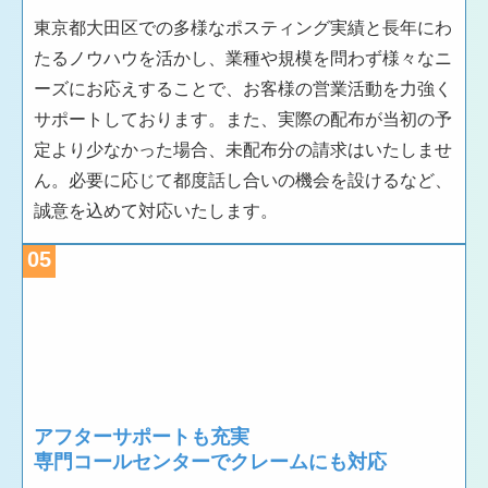
東京都大田区での多様なポスティング実績と長年にわ
たるノウハウを活かし、業種や規模を問わず様々なニ
ーズにお応えすることで、お客様の営業活動を力強く
サポートしております。また、実際の配布が当初の予
定より少なかった場合、未配布分の請求はいたしませ
ん。必要に応じて都度話し合いの機会を設けるなど、
誠意を込めて対応いたします。
05
アフターサポートも充実
専門コールセンターでクレームにも対応