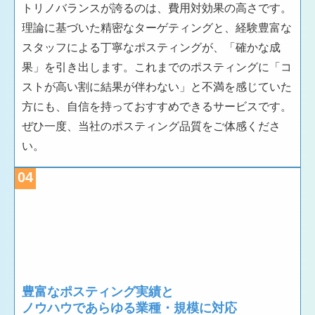
トリノバランスが誇るのは、費用対効果の高さです。
理論に基づいた精密なターゲティングと、経験豊富な
スタッフによる丁寧なポスティングが、「確かな成
果」を引き出します。これまでのポスティングに「コ
ストが高い割に結果が伴わない」と不満を感じていた
方にも、自信を持っておすすめできるサービスです。
ぜひ一度、当社のポスティング品質をご体感くださ
い。
04
豊富なポスティング実績と
ノウハウであらゆる業種・規模に対応