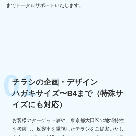
までトータルサポートいたします。
01
チラシの企画・デザイン
ハガキサイズ〜B4まで
（特殊サ
イズにも対応）
お客様のターゲット層や、東京都大田区の地域特性
を考慮し、反響率を重視したチラシをご提案いたし