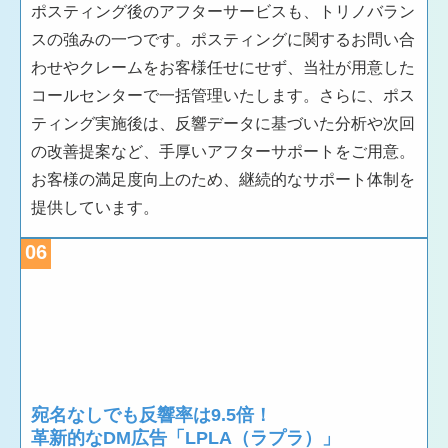
ポスティング後のアフターサービスも、トリノバラン
スの強みの一つです。ポスティングに関するお問い合
わせやクレームをお客様任せにせず、当社が用意した
コールセンターで一括管理いたします。さらに、ポス
ティング実施後は、反響データに基づいた分析や次回
の改善提案など、手厚いアフターサポートをご用意。
お客様の満足度向上のため、継続的なサポート体制を
提供しています。
06
宛名なしでも反響率は9.5倍！
革新的なDM広告「LPLA（ラプラ）」