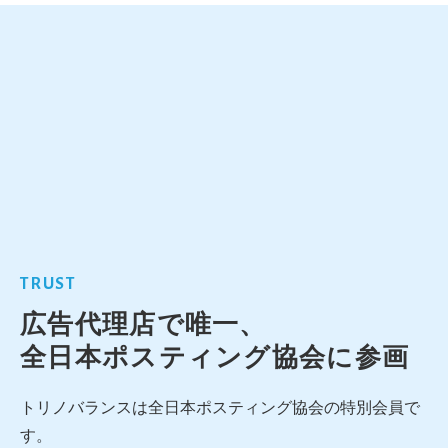
TRUST
広告代理店で唯一、
全日本ポスティング協会に参画
トリノバランスは全日本ポスティング協会の特別会員で
す。