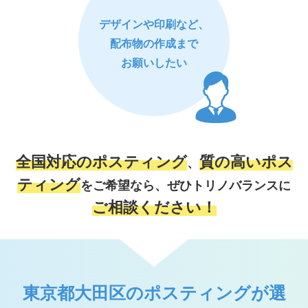
デザインや印刷など、
配布物の作成まで
お願いしたい
全国対応のポスティング
質の高いポス
、
ティング
をご希望なら、
ぜひトリノバランスに
ご相談ください！
東京都大田区のポスティングが選