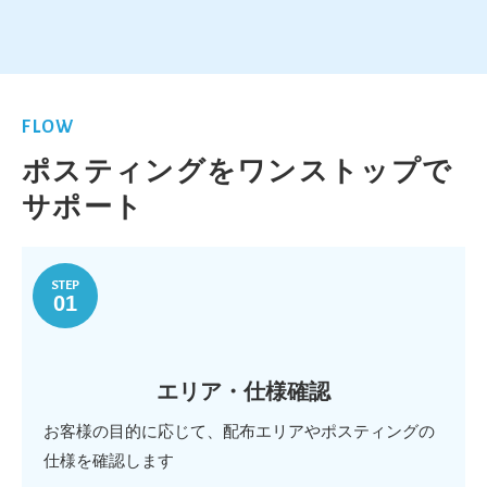
FLOW
ポスティングをワンストップで
サポート
STEP
01
エリア・仕様確認
お客様の目的に応じて、配布エリアやポスティングの
仕様を確認します